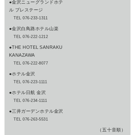
●金沢ニューグランドホテ
ル プレステージ
TEL 076-233-1311
●金沢白鳥路ホテル山楽
TEL 076-222-1212
●THE HOTEL SANRAKU
KANAZAWA
TEL 076-222-8077
●ホテル金沢
TEL 076-223-1111
●ホテル日航 金沢
TEL 076-234-1111
●三井ガーデンホテル金沢
TEL 076-263-5531
（五十音順）