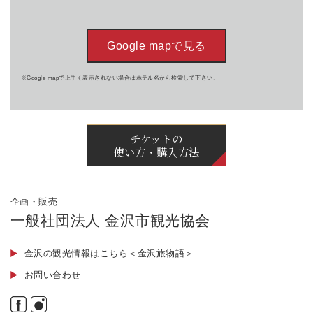
Google mapで見る
※Google mapで上手く表示されない場合はホテル名から検索して下さい。
チケットの
使い方・購入方法
企画・販売
一般社団法人 金沢市観光協会
金沢の観光情報はこちら＜金沢旅物語＞
お問い合わせ