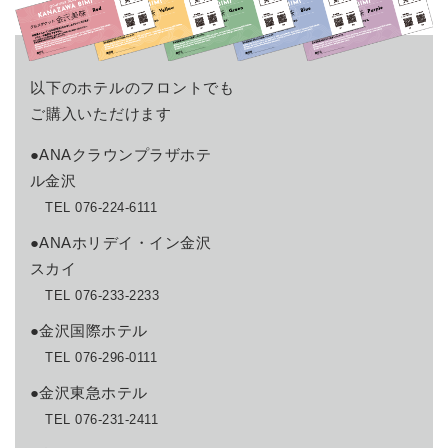
以下のホテルのフロントでも
ご購入いただけます
●ANAクラウンプラザホテ
ル金沢
TEL 076-224-6111
●ANAホリデイ・イン金沢
スカイ
TEL 076-233-2233
●金沢国際ホテル
TEL 076-296-0111
●金沢東急ホテル
TEL 076-231-2411