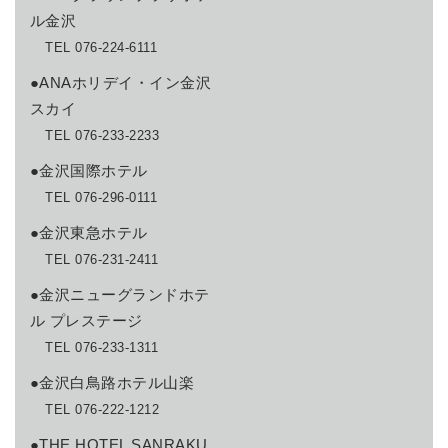
ル金沢
TEL 076-224-6111
●ANAホリデイ・イン金沢
スカイ
TEL 076-233-2233
●金沢国際ホテル
TEL 076-296-0111
●金沢東急ホテル
TEL 076-231-2411
●金沢ニューグランドホテ
ル プレステージ
TEL 076-233-1311
●金沢白鳥路ホテル山楽
TEL 076-222-1212
●THE HOTEL SANRAKU