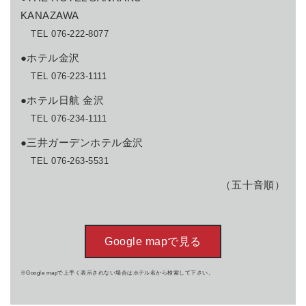
KANAZAWA
TEL 076-222-8077
●ホテル金沢
TEL 076-223-1111
●ホテル日航 金沢
TEL 076-234-1111
●三井ガーデンホテル金沢
TEL 076-263-5531
（五十音順）
Google mapで見る
※Google mapで上手く表示されない場合はホテル名から検索して下さい。