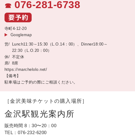
076-281-6738
☎
寺町4-12-20
Googlemap
Lunch11:30～15:30（L.O.14：00）、Dinner18:00～
22:30（L.O.20：00）
不定休
8席
https://marchelolo.net/
【備考】
駐車場はご予約の際にご相談ください。
［金沢美味チケットの購入場所］
金沢駅観光案内所
販売時間 8：30〜20：00
TEL：
076-232-6200