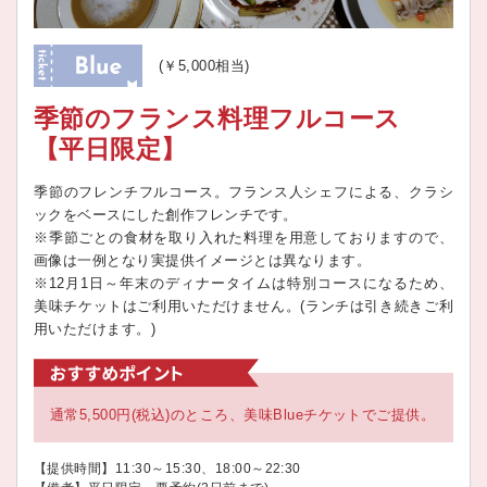
(￥5,000相当)
季節のフランス料理フルコース
【平日限定】
季節のフレンチフルコース。フランス人シェフによる、クラシ
ックをベースにした創作フレンチです。
※季節ごとの食材を取り入れた料理を用意しておりますので、
画像は一例となり実提供イメージとは異なります。
※12月1日～年末のディナータイムは特別コースになるため、
美味チケットはご利用いただけません。(ランチは引き続きご利
用いただけます。)
通常5,500円(税込)のところ、美味Blueチケットでご提供。
【提供時間】11:30～15:30、18:00～22:30