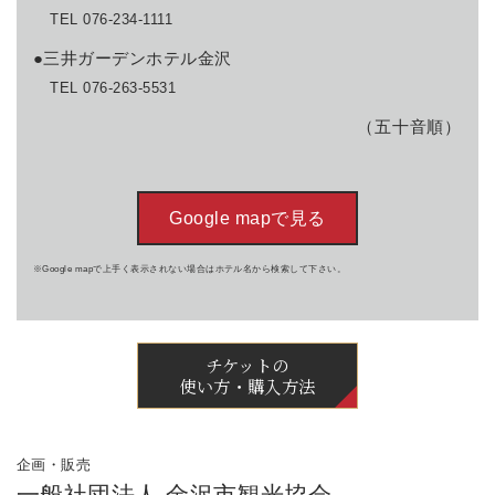
TEL 076-234-1111
●三井ガーデンホテル金沢
TEL 076-263-5531
（五十音順）
Google mapで見る
※Google mapで上手く表示されない場合はホテル名から検索して下さい。
チケットの
使い方・購入方法
企画・販売
一般社団法人 金沢市観光協会