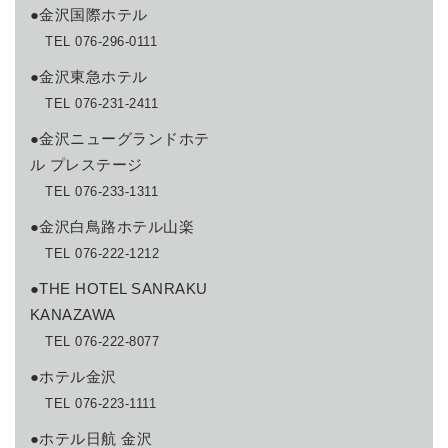
●金沢国際ホテル
TEL 076-296-0111
●金沢東急ホテル
TEL 076-231-2411
●金沢ニューグランドホテ
ル プレステージ
TEL 076-233-1311
●金沢白鳥路ホテル山楽
TEL 076-222-1212
●THE HOTEL SANRAKU
KANAZAWA
TEL 076-222-8077
●ホテル金沢
TEL 076-223-1111
●ホテル日航 金沢