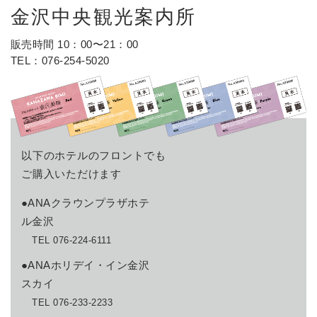
金沢中央観光案内所
販売時間 10：00〜21：00
TEL：
076-254-5020
以下のホテルのフロントでも
ご購入いただけます
●ANAクラウンプラザホテ
ル金沢
TEL 076-224-6111
●ANAホリデイ・イン金沢
スカイ
TEL 076-233-2233