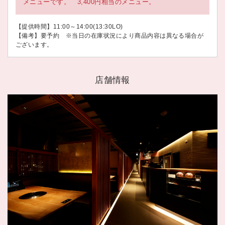
メニューです。 3,400円相当のメニュー。
【提供時間】11:00～14:00(13:30LO)
【備考】要予約 ※当日の在庫状況により商品内容は異なる場合が
ございます。
店舗情報