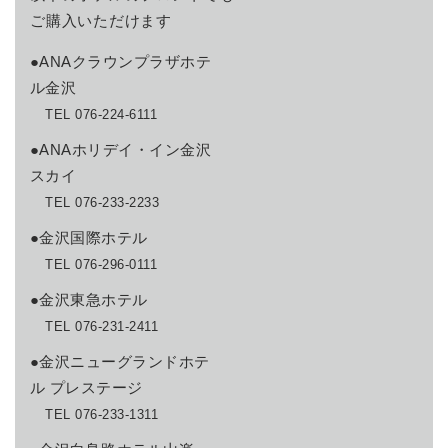
ご購入いただけます
●ANAクラウンプラザホテ
ル金沢
TEL 076-224-6111
●ANAホリデイ・イン金沢
スカイ
TEL 076-233-2233
●金沢国際ホテル
TEL 076-296-0111
●金沢東急ホテル
TEL 076-231-2411
●金沢ニューグランドホテ
ル プレステージ
TEL 076-233-1311