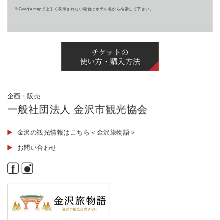
※Google mapで上手く表示されない場合はホテル名から検索して下さい。
チケットの
使い方・購入方法
企画・販売
一般社団法人 金沢市観光協会
金沢の観光情報はこちら＜金沢旅物語＞
お問い合わせ