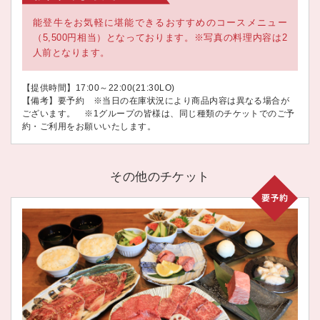
能登牛をお気軽に堪能できるおすすめのコースメニュー
（5,500円相当）となっております。※写真の料理内容は2
人前となります。
【提供時間】17:00～22:00(21:30LO)
【備考】要予約 ※当日の在庫状況により商品内容は異なる場合が
ございます。 ※1グループの皆様は、同じ種類のチケットでのご予
約・ご利用をお願いいたします。
その他のチケット