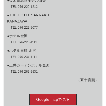
●金沢白鳥路ホテル山楽
TEL 076-222-1212
●THE HOTEL SANRAKU
KANAZAWA
TEL 076-222-8077
●ホテル金沢
TEL 076-223-1111
●ホテル日航 金沢
TEL 076-234-1111
●三井ガーデンホテル金沢
TEL 076-263-5531
（五十音順）
Google mapで見る