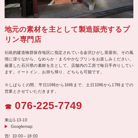
地元の素材を主として製造販売するプ
リン専門店
伝統的建造物群保存地区に指定されている金沢ひがし茶屋街。その風
情に浸りながら、なめらか・まろやかなプリンをお楽しみください。
厳選した石川県の素材を主として、店舗内の工房で毎日手作りしてい
ます。イートイン、お持ち帰り、どちらも可能です。
※しばらくの間、平日10時から16時まで、土日10時から17時までの
営業とさせていただきます。
076-225-7749
☎
東山1-13-10
Googlemap
10:00～18:00