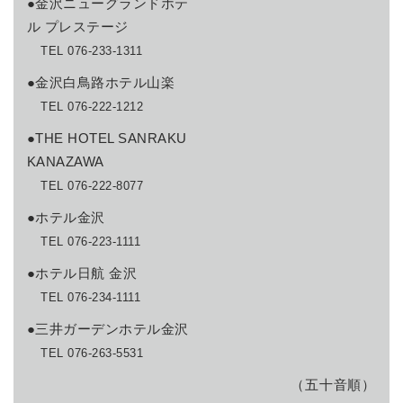
●金沢ニューグランドホテ
ル プレステージ
TEL 076-233-1311
●金沢白鳥路ホテル山楽
TEL 076-222-1212
●THE HOTEL SANRAKU
KANAZAWA
TEL 076-222-8077
●ホテル金沢
TEL 076-223-1111
●ホテル日航 金沢
TEL 076-234-1111
●三井ガーデンホテル金沢
TEL 076-263-5531
（五十音順）