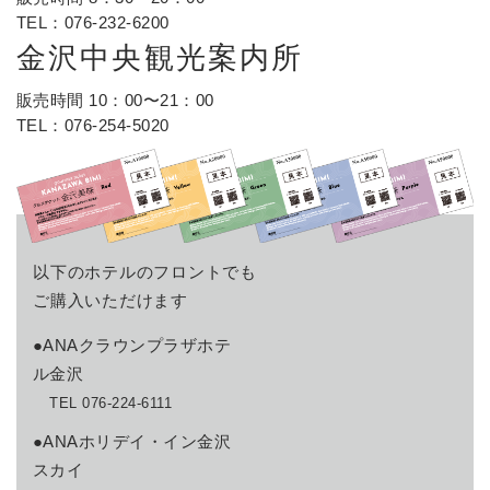
TEL：
076-232-6200
金沢中央観光案内所
販売時間 10：00〜21：00
TEL：
076-254-5020
以下のホテルのフロントでも
ご購入いただけます
●ANAクラウンプラザホテ
ル金沢
TEL 076-224-6111
●ANAホリデイ・イン金沢
スカイ