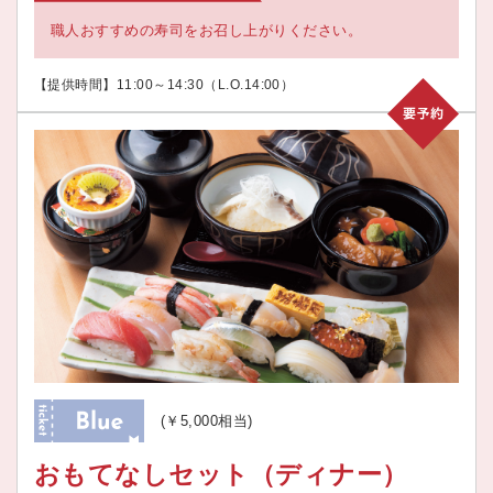
職人おすすめの寿司をお召し上がりください。
【提供時間】11:00～14:30（L.O.14:00）
(￥5,000相当)
おもてなしセット（ディナー）