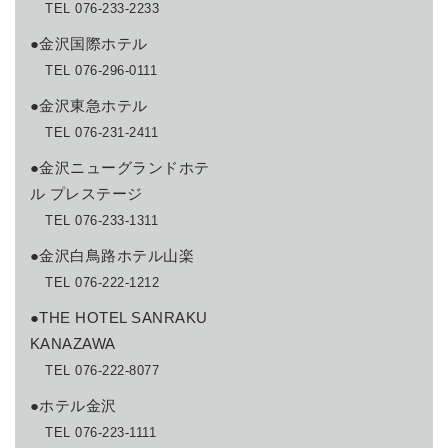
TEL 076-233-2233
●金沢国際ホテル
TEL 076-296-0111
●金沢東急ホテル
TEL 076-231-2411
●金沢ニューグランドホテ
ル プレステージ
TEL 076-233-1311
●金沢白鳥路ホテル山楽
TEL 076-222-1212
●THE HOTEL SANRAKU
KANAZAWA
TEL 076-222-8077
●ホテル金沢
TEL 076-223-1111