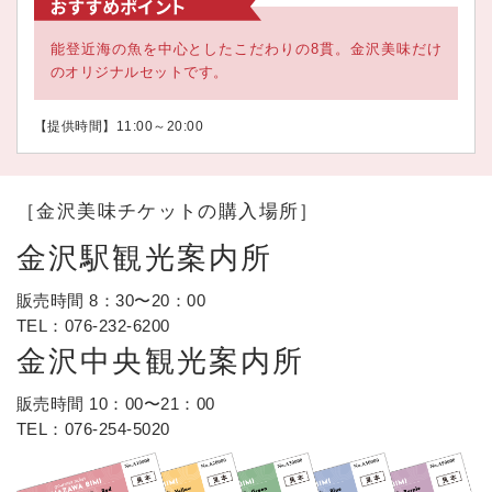
能登近海の魚を中心としたこだわりの8貫。金沢美味だけ
のオリジナルセットです。
【提供時間】11:00～20:00
［金沢美味チケットの購入場所］
金沢駅観光案内所
販売時間 8：30〜20：00
TEL：
076-232-6200
金沢中央観光案内所
販売時間 10：00〜21：00
TEL：
076-254-5020