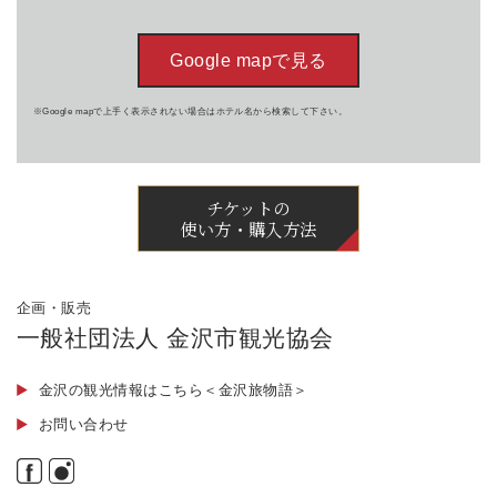
Google mapで見る
※Google mapで上手く表示されない場合はホテル名から検索して下さい。
チケットの
使い方・購入方法
企画・販売
一般社団法人 金沢市観光協会
金沢の観光情報はこちら＜金沢旅物語＞
お問い合わせ