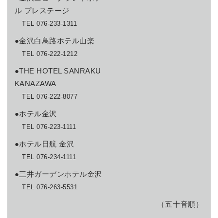
ル プレステージ
TEL 076-233-1311
●金沢白鳥路ホテル山楽
TEL 076-222-1212
●THE HOTEL SANRAKU
KANAZAWA
TEL 076-222-8077
●ホテル金沢
TEL 076-223-1111
●ホテル日航 金沢
TEL 076-234-1111
●三井ガーデンホテル金沢
TEL 076-263-5531
（五十音順）