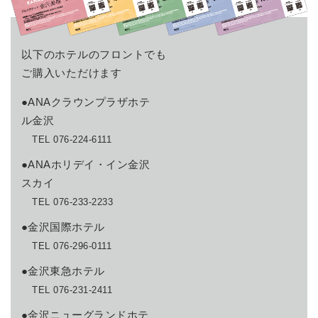
以下のホテルのフロントでも
ご購入いただけます
●ANAクラウンプラザホテ
ル金沢
TEL 076-224-6111
●ANAホリデイ・イン金沢
スカイ
TEL 076-233-2233
●金沢国際ホテル
TEL 076-296-0111
●金沢東急ホテル
TEL 076-231-2411
●金沢ニューグランドホテ