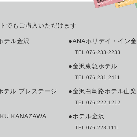
トでも
ご購入いただけます
ザホテル金沢
●ANAホリデイ・イン
TEL 076-233-2233
●金沢東急ホテル
TEL 076-231-2411
ホテル プレステージ
●金沢白鳥路ホテル山楽
TEL 076-222-1212
AKU KANAZAWA
●ホテル金沢
TEL 076-223-1111