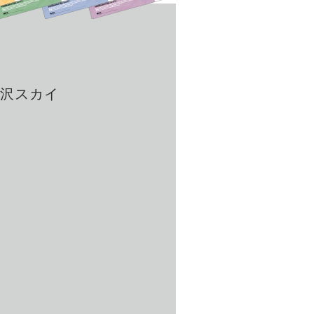
金沢スカイ