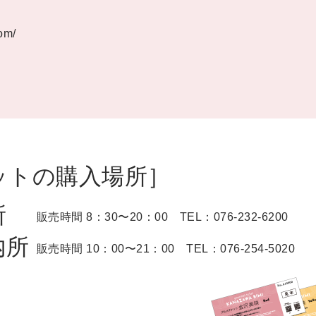
om/
ットの購入場所］
内所
販売時間 8：30〜20：00
TEL：
076-232-6200
内所
販売時間 10：00〜21：00
TEL：
076-254-5020