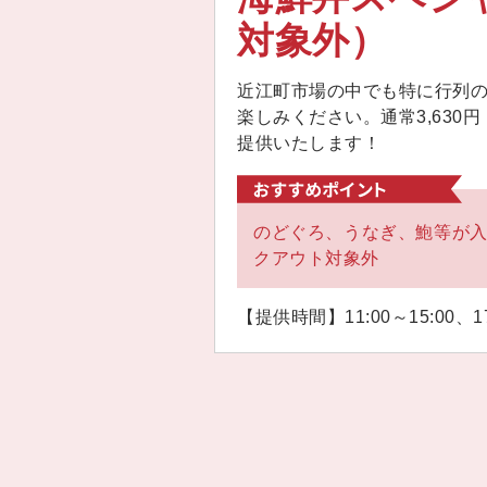
対象外）
近江町市場の中でも特に行列
楽しみください。通常3,630円
提供いたします！
のどぐろ、うなぎ、鮑等が
クアウト対象外
【提供時間】11:00～15:00、17: