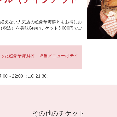
の絶えない人気店の超豪華海鮮丼をお得にお
（税込）を美味Greenチケット3,000円でご
入った超豪華海鮮丼 ※当メニューはテイ
00～22:00（L.O.21:30）
その他のチケット