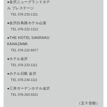
●金沢ニューグランドホテ
ル プレステージ
TEL 076-233-1311
●金沢白鳥路ホテル山楽
TEL 076-222-1212
●THE HOTEL SANRAKU
KANAZAWA
TEL 076-222-8077
●ホテル金沢
TEL 076-223-1111
●ホテル日航 金沢
TEL 076-234-1111
●三井ガーデンホテル金沢
TEL 076-263-5531
（五十音順）