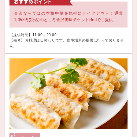
金沢ならではの本格中華を気軽にテイクアウト！通常
1,058円(税込)のところ金沢美味チケットRedでご提供。
【提供時間】11:00～20:00
【備考】お料理は日替わりです。食事場所の提供は行っておりませ
ん。