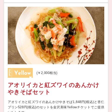
(￥2,000相当)
アオリイカと紅ズワイのあんかけ
やきそばセット
アオリイカと紅ズワイのあんかけやきそば1,848円(税込)と杏仁
プリン528円(税込)のセットを金沢美味Yellowチケットでご提供