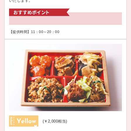
いたします。
【提供時間】11：00～20：00
(￥2,000相当)