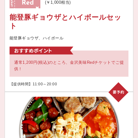
(￥1,000相当)
能登豚ギョウザとハイボールセッ
ト
能登豚ギョウザ、ハイボール
通常1,200円(税込)のところ、金沢美味Redチケットでご提
供！
【提供時間】11:00～20:00