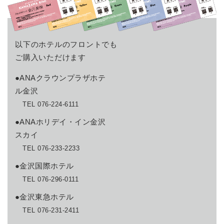
以下のホテルのフロントでも
ご購入いただけます
●ANAクラウンプラザホテ
ル金沢
TEL 076-224-6111
●ANAホリデイ・イン金沢
スカイ
TEL 076-233-2233
●金沢国際ホテル
TEL 076-296-0111
●金沢東急ホテル
TEL 076-231-2411