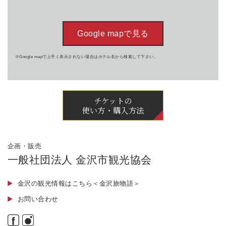
Google mapで見る
※Google mapで上手く表示されない場合はホテル名から検索して下さい。
チケットの
使い方・購入方法
企画・販売
一般社団法人 金沢市観光協会
金沢の観光情報はこちら＜金沢旅物語＞
お問い合わせ