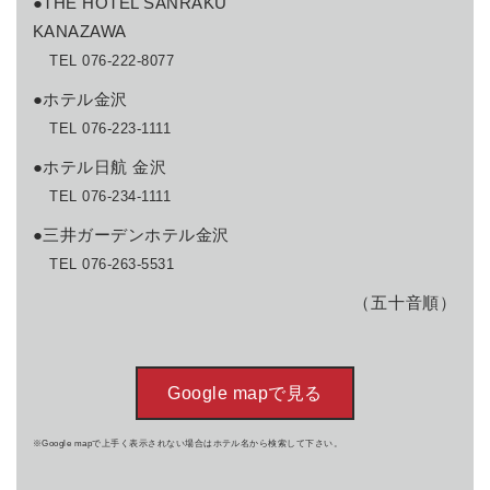
●THE HOTEL SANRAKU
KANAZAWA
TEL 076-222-8077
●ホテル金沢
TEL 076-223-1111
●ホテル日航 金沢
TEL 076-234-1111
●三井ガーデンホテル金沢
TEL 076-263-5531
（五十音順）
Google mapで見る
※Google mapで上手く表示されない場合はホテル名から検索して下さい。