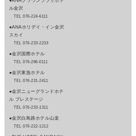
●ANAクラウンプラザホテ
ル金沢
TEL 076-224-6111
●ANAホリデイ・イン金沢
スカイ
TEL 076-233-2233
●金沢国際ホテル
TEL 076-296-0111
●金沢東急ホテル
TEL 076-231-2411
●金沢ニューグランドホテ
ル プレステージ
TEL 076-233-1311
●金沢白鳥路ホテル山楽
TEL 076-222-1212