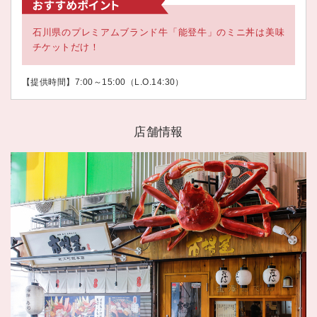
石川県のプレミアムブランド牛「能登牛」のミニ丼は美味
チケットだけ！
【提供時間】7:00～15:00（L.O.14:30）
店舗情報