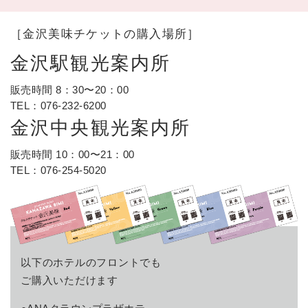
［金沢美味チケットの購入場所］
金沢駅観光案内所
販売時間 8：30〜20：00
TEL：
076-232-6200
金沢中央観光案内所
販売時間 10：00〜21：00
TEL：
076-254-5020
以下のホテルのフロントでも
ご購入いただけます