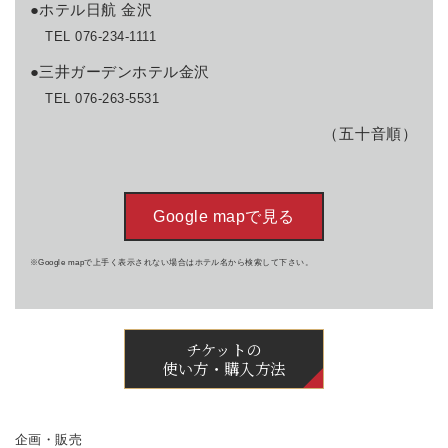
●ホテル日航 金沢
TEL 076-234-1111
●三井ガーデンホテル金沢
TEL 076-263-5531
（五十音順）
Google mapで見る
※Google mapで上手く表示されない場合はホテル名から検索して下さい。
チケットの
使い方・購入方法
企画・販売