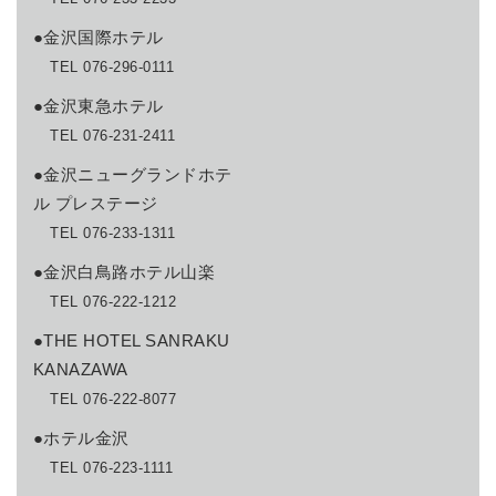
●金沢国際ホテル
TEL 076-296-0111
●金沢東急ホテル
TEL 076-231-2411
●金沢ニューグランドホテ
ル プレステージ
TEL 076-233-1311
●金沢白鳥路ホテル山楽
TEL 076-222-1212
●THE HOTEL SANRAKU
KANAZAWA
TEL 076-222-8077
●ホテル金沢
TEL 076-223-1111