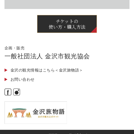
チケットの
使い方・購入方法
企画・販売
一般社団法人 金沢市観光協会
金沢の観光情報はこちら＜金沢旅物語＞
お問い合わせ