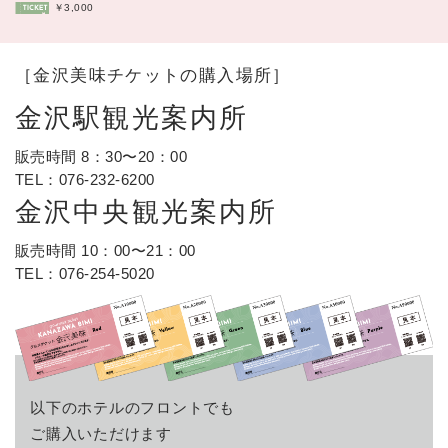
￥3,000
［金沢美味チケットの購入場所］
金沢駅観光案内所
販売時間 8：30〜20：00
TEL：
076-232-6200
金沢中央観光案内所
販売時間 10：00〜21：00
TEL：
076-254-5020
以下のホテルのフロントでも
ご購入いただけます