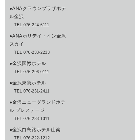
●ANAクラウンプラザホテ
ル金沢
TEL 076-224-6111
●ANAホリデイ・イン金沢
スカイ
TEL 076-233-2233
●金沢国際ホテル
TEL 076-296-0111
●金沢東急ホテル
TEL 076-231-2411
●金沢ニューグランドホテ
ル プレステージ
TEL 076-233-1311
●金沢白鳥路ホテル山楽
TEL 076-222-1212