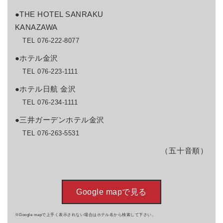
●THE HOTEL SANRAKU
KANAZAWA
TEL 076-222-8077
●ホテル金沢
TEL 076-223-1111
●ホテル日航 金沢
TEL 076-234-1111
●三井ガーデンホテル金沢
TEL 076-263-5531
（五十音順）
Google mapで見る
※Google mapで上手く表示されない場合はホテル名から検索して下さい。